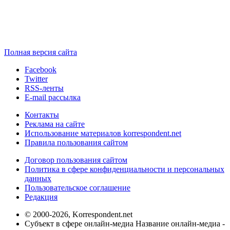
Полная версия сайта
Facebook
Twitter
RSS-ленты
E-mail рассылка
Контакты
Реклама на сайте
Использование материалов korrespondent.net
Правила пользования сайтом
Договор пользования сайтом
Политика в сфере конфиденциальности и персональных
данных
Пользовательское соглашение
Редакция
© 2000-2026, Korrespondent.net
Субъект в сфере онлайн-медиа Название онлайн-медиа -