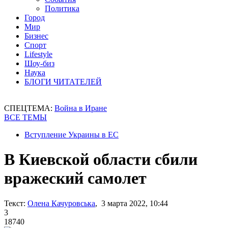
Политика
Город
Мир
Бизнес
Спорт
Lifestyle
Шоу-биз
Наука
БЛОГИ ЧИТАТЕЛЕЙ
СПЕЦТЕМА:
Война в Иране
ВСЕ ТЕМЫ
Вступление Украины в ЕС
В Киевской области сбили
вражеский самолет
Текст:
Олена Качуровська
, 3 марта 2022, 10:44
3
18740