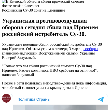
Фото: russianplanes.net
Российский Су-30 сбит на Киевщине
Украинская противовоздушная
оборона сегодня сбила над Ирпенем
российский истребитель Су-30.
Украинские военные сбили российский истребитель Су-30
над Ирпенем. Об этом утром в четверг, 3 марта,
сообщил
главнокомандующий Вооруженными силами Украины
Валерий Залужный.
"Только что мы сбили российский самолет Су-30 над
Ирпенем. Расчет комплекса ПВО сработал на отлично!", -
написал Залужный.
Позже в сети появилась неподтвержденная пока информация,
что сбитый самолет упал на крышу дома в Ирпене.