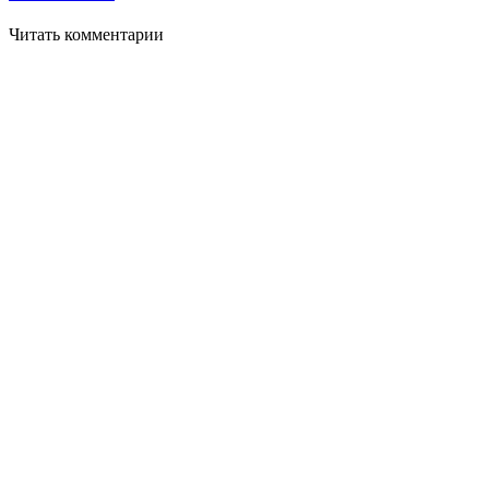
Читать комментарии