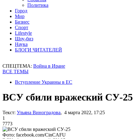
Политика
Город
Мир
Бизнес
Спорт
Lifestyle
Шоу-биз
Наука
БЛОГИ ЧИТАТЕЛЕЙ
СПЕЦТЕМА:
Война в Иране
ВСЕ ТЕМЫ
Вступление Украины в ЕС
ВСУ сбили вражеский СУ-25
Текст:
Ульяна Виноградова
, 4 марта 2022, 17:25
1
7773
Фото: facebook.com/CinCAFU