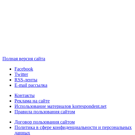
Полная версия сайта
Facebook
Twitter
RSS-ленты
E-mail рассылка
Контакты
Реклама на сайте
Использование материалов korrespondent.net
Правила пользования сайтом
Договор пользования сайтом
Политика в сфере конфиденциальности и персональных
данных