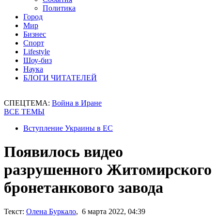
Политика
Город
Мир
Бизнес
Спорт
Lifestyle
Шоу-биз
Наука
БЛОГИ ЧИТАТЕЛЕЙ
СПЕЦТЕМА:
Война в Иране
ВСЕ ТЕМЫ
Вступление Украины в ЕС
Появилось видео
разрушенного Житомирского
бронетанкового завода
Текст:
Олена Буркало
, 6 марта 2022, 04:39