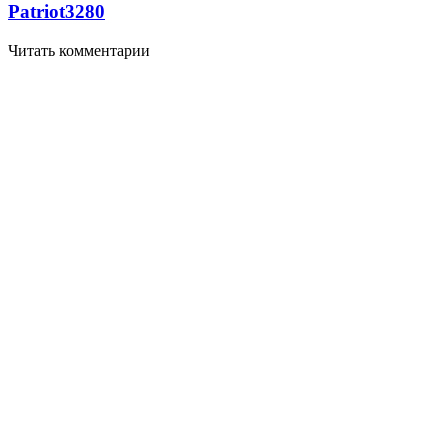
Patriot
3280
Читать комментарии