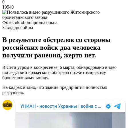
0
19540
Фото: ukroboronprom.com.ua
Завод до войны
В результате обстрелов со стороны
российских войск два человека
получили ранения, жертв нет.
В Сети утром в воскресенье, 6 марта, обнародовано видео
последствий вражеского обстрела по Житомирскому
бронетанковому заводу.
На кадрах видно, что здание предприятия полностью
разрушено.