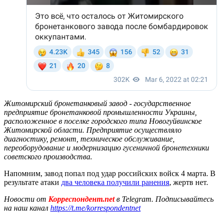
Житомирский бронетанковый завод - государственное
предприятие бронетанковой промышленности Украины,
расположенное в поселке городского типа Новогуйвинское
Житомирской области. Предприятие осуществляло
диагностику, ремонт, техническое обслуживание,
переоборудование и модернизацию гусеничной бронетехники
советского производства.
Напомним, завод попал под удар российских войск 4 марта. В
результате атаки
два человека получили ранения
, жертв нет.
Новости от
Корреспондент.net
в Telegram. Подписывайтесь
на наш канал
https://t.me/korrespondentnet