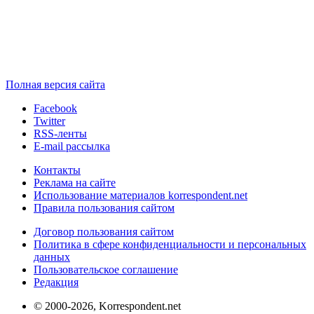
Полная версия сайта
Facebook
Twitter
RSS-ленты
E-mail рассылка
Контакты
Реклама на сайте
Использование материалов korrespondent.net
Правила пользования сайтом
Договор пользования сайтом
Политика в сфере конфиденциальности и персональных
данных
Пользовательское соглашение
Редакция
© 2000-2026, Korrespondent.net