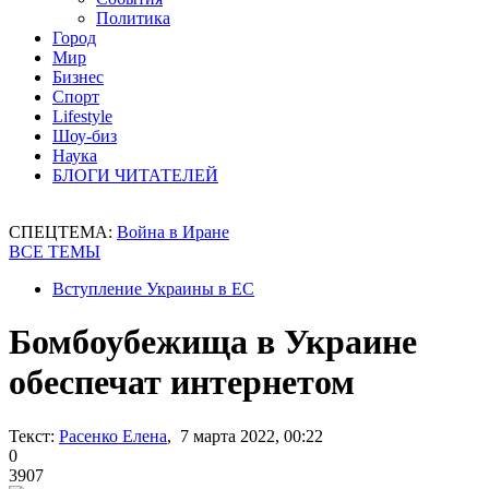
Политика
Город
Мир
Бизнес
Спорт
Lifestyle
Шоу-биз
Наука
БЛОГИ ЧИТАТЕЛЕЙ
СПЕЦТЕМА:
Война в Иране
ВСЕ ТЕМЫ
Вступление Украины в ЕС
Бомбоубежища в Украине
обеспечат интернетом
Текст:
Расенко Елена
, 7 марта 2022, 00:22
0
3907