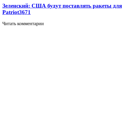
Зеленский: США будут поставлять ракеты для
Patriot
3671
Читать комментарии