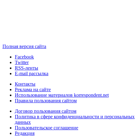
Полная версия сайта
Facebook
Twitter
RSS-ленты
E-mail рассылка
Контакты
Реклама на сайте
Использование материалов korrespondent.net
Правила пользования сайтом
Договор пользования сайтом
Политика в сфере конфиденциальности и персональных
данных
Пользовательское соглашение
Редакция