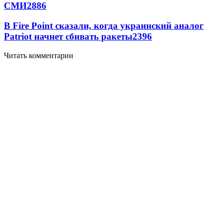
СМИ
2886
В Fire Point сказали, когда украинский аналог
Patriot начнет сбивать ракеты
2396
Читать комментарии