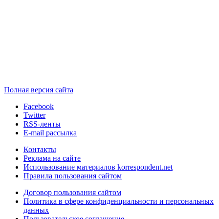
Полная версия сайта
Facebook
Twitter
RSS-ленты
E-mail рассылка
Контакты
Реклама на сайте
Использование материалов korrespondent.net
Правила пользования сайтом
Договор пользования сайтом
Политика в сфере конфиденциальности и персональных
данных
Пользовательское соглашение