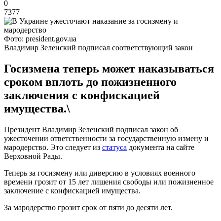
0
7377
Фото: president.gov.ua
Владимир Зеленский подписал соответствующий закон
Госизмена теперь может наказываться
сроком вплоть до пожизненного
заключения с конфискацией
имущества.\
Президент Владимир Зеленский подписал закон об
ужесточении ответственности за государственную измену и
мародерство. Это следует из
статуса
документа на сайте
Верховной Рады.
Теперь за госизмену или диверсию в условиях военного
времени грозит от 15 лет лишения свободы или пожизненное
заключение с конфискацией имущества.
За мародерство грозит срок от пяти до десяти лет.