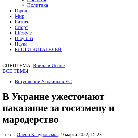
Политика
Город
Мир
Бизнес
Спорт
Lifestyle
Шоу-биз
Наука
БЛОГИ ЧИТАТЕЛЕЙ
СПЕЦТЕМА:
Война в Иране
ВСЕ ТЕМЫ
Вступление Украины в ЕС
В Украине ужесточают
наказание за госизмену и
мародерство
Текст:
Олена Качуровська
, 9 марта 2022, 15:23