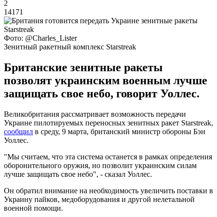
2
14171
Фото: @Charles_Lister
Зенитный ракетный комплекс Starstreak
Британские зенитные ракеты
позволят украинским военным лучше
защищать свое небо, говорит Уоллес.
Великобритания рассматривает возможность передачи
Украине пилотируемых переносных зенитных ракет Starstreak,
сообщил
в среду, 9 марта, британский министр обороны Бэн
Уоллес.
"Мы считаем, что эта система останется в рамках определения
оборонительного оружия, но позволит украинским силам
лучше защищать свое небо", - сказал Уоллес.
Он обратил внимание на необходимость увеличить поставки в
Украину пайков, медоборудования и другой нелетальной
военной помощи.