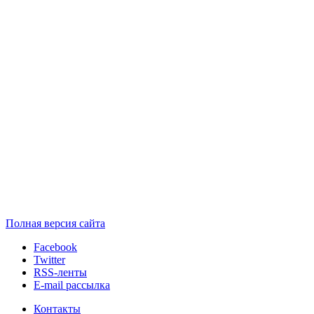
Полная версия сайта
Facebook
Twitter
RSS-ленты
E-mail рассылка
Контакты