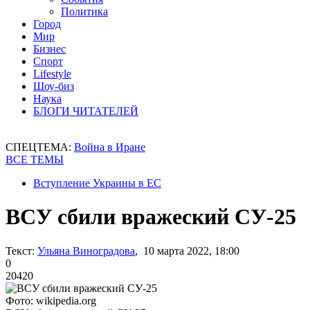
Политика
Город
Мир
Бизнес
Спорт
Lifestyle
Шоу-биз
Наука
БЛОГИ ЧИТАТЕЛЕЙ
СПЕЦТЕМА:
Война в Иране
ВСЕ ТЕМЫ
Вступление Украины в ЕС
ВСУ сбили вражеский СУ-25
Текст:
Ульяна Виноградова
, 10 марта 2022, 18:00
0
20420
Фото: wikipedia.org