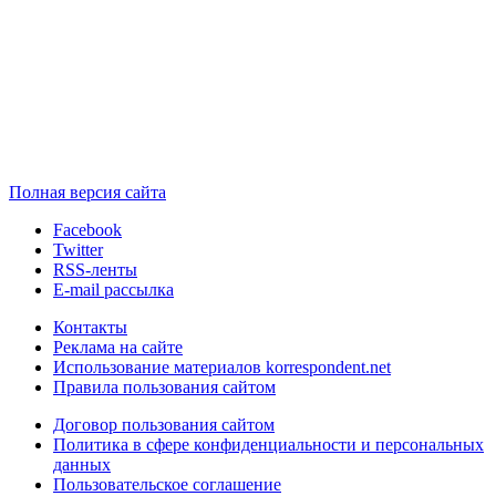
Полная версия сайта
Facebook
Twitter
RSS-ленты
E-mail рассылка
Контакты
Реклама на сайте
Использование материалов korrespondent.net
Правила пользования сайтом
Договор пользования сайтом
Политика в сфере конфиденциальности и персональных
данных
Пользовательское соглашение