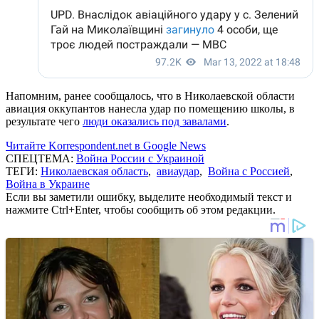
Напомним, ранее сообщалось, что в Николаевской области
авиация оккупантов нанесла удар по помещению школы, в
результате чего
люди оказались под завалами
.
Читайте Korrespondent.net в Google News
СПЕЦТЕМА:
Война России с Украиной
ТЕГИ:
Николаевская область
,
авиаудар
,
Война с Россией
,
Война в Украине
Если вы заметили ошибку, выделите необходимый текст и
нажмите Ctrl+Enter, чтобы сообщить об этом редакции.