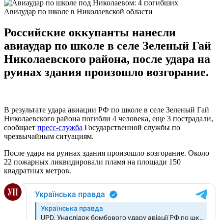
Авиаудар по школе в Николаевской области
Российские оккупанты нанесли
авиаудар по школе в селе Зеленый Гай
Николаевского района, после удара на
руинах здания произошло возгорание.
В результате удара авиации РФ по школе в селе Зеленый Гай
Николаевского района погибли 4 человека, еще 3 пострадали,
сообщает
пресс-служба
Государственной службы по
чрезвычайным ситуациям.
После удара на руинах здания произошло возгорание. Около
22 пожарных ликвидировали пламя на площади 150
квадратных метров.