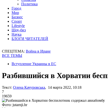
Политика
Город
Мир
Бизнес
Спорт
Lifestyle
Шоу-биз
Наука
БЛОГИ ЧИТАТЕЛЕЙ
СПЕЦТЕМА:
Война в Иране
ВСЕ ТЕМЫ
Вступление Украины в ЕС
Разбившийся в Хорватии бесп
Текст:
Олена Качуровська
, 14 марта 2022, 10:18
7
19659
Фото: jutarnji.hr