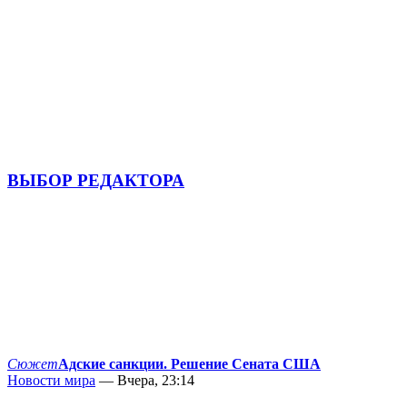
ВЫБОР РЕДАКТОРА
Сюжет
Адские санкции. Решение Сената США
Новости мира
— Вчера, 23:14