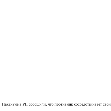
Накануне в РП сообщили, что противник сосредотачивает свои