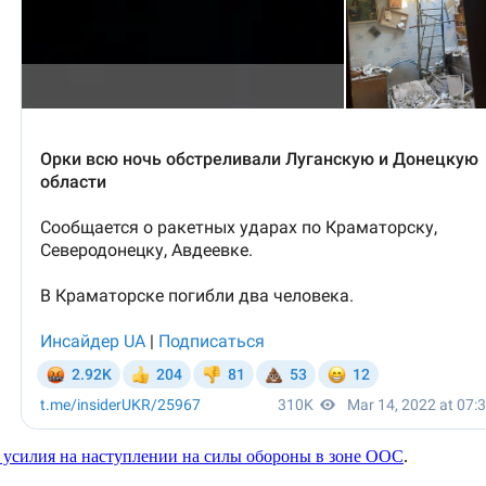
усилия на наступлении на силы обороны в зоне ООС
.