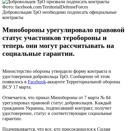
Фото: facebook.com/TerritorialDefenseForces
Добровольцам ТрО необходимо подписать официальные
контракты
Минобороны урегулировало правовой
статус участников теробороны и
теперь они могут рассчитывать на
социальные гарантии.
Министерство обороны утвердило форму контракта и
удостоверения добровольца ТрО. Сообщение об этом
появилось в
Facebook
-аккаунте Территориальной обороны
ВСУ 17 марта.
Отмечается, что приказ Минобороны от 7 марта № 84
урегулировал правовой статус добровольцев. Каждый
гражданин Украины, подписавший контракт, получит
удостоверение, статус и соответствующие социальные
гарантии.
Подчеркивается, что все, кто присоединился к Силам