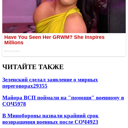
ЧИТАЙТЕ ТАКЖЕ
Зеленский сделал заявление о мирных
переговорах
29355
Майора ВСП поймали на "помощи" военному в
СОЧ
5978
В Минобороны назвали крайний срок
возвращения военных после СОЧ
4923