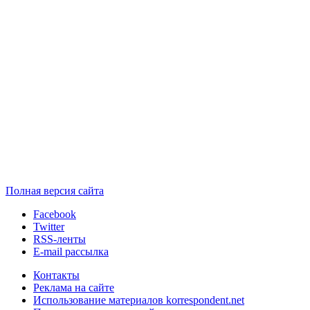
Полная версия сайта
Facebook
Twitter
RSS-ленты
E-mail рассылка
Контакты
Реклама на сайте
Использование материалов korrespondent.net