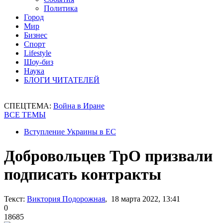
Политика
Город
Мир
Бизнес
Спорт
Lifestyle
Шоу-биз
Наука
БЛОГИ ЧИТАТЕЛЕЙ
СПЕЦТЕМА:
Война в Иране
ВСЕ ТЕМЫ
Вступление Украины в ЕС
Добровольцев ТрО призвали
подписать контракты
Текст:
Виктория Подорожная
, 18 марта 2022, 13:41
0
18685