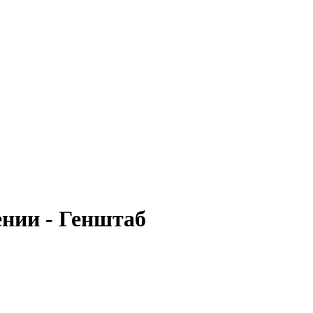
ении - Генштаб