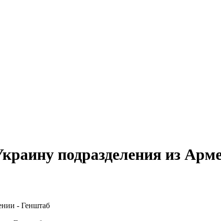
Украину подразделения из Арм