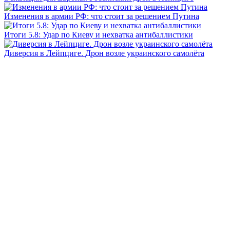
Изменения в армии РФ: что стоит за решением Путина
Итоги 5.8: Удар по Киеву и нехватка антибаллистики
Диверсия в Лейпциге. Дрон возле украинского самолёта