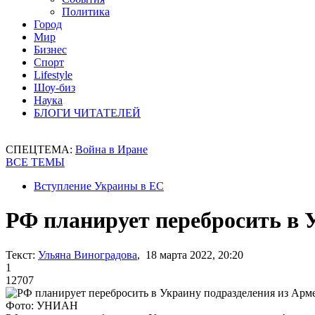
Политика
Город
Мир
Бизнес
Спорт
Lifestyle
Шоу-биз
Наука
БЛОГИ ЧИТАТЕЛЕЙ
СПЕЦТЕМА:
Война в Иране
ВСЕ ТЕМЫ
Вступление Украины в ЕС
РФ планирует перебросить в 
Текст:
Ульяна Виноградова
, 18 марта 2022, 20:20
1
12707
Фото: УНИАН