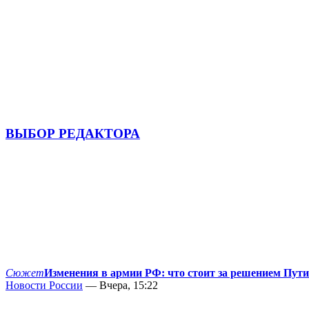
ВЫБОР РЕДАКТОРА
Сюжет
Изменения в армии РФ: что стоит за решением Пут
Новости России
— Вчера, 15:22