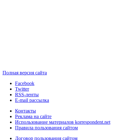
Полная версия сайта
Facebook
Twitter
RSS-ленты
E-mail рассылка
Контакты
Реклама на сайте
Использование материалов korrespondent.net
Правила пользования сайтом
Договор пользования сайтом