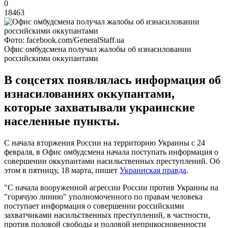
0
18463
Фото: facebook.com/GeneralStaff.ua
Офис омбудсмена получал жалобы об изнасиловании
российскими оккупантами
В соцсетях появлялась информация об
изнасилованиях оккупантами,
которые захватывали украинские
населенные пункты.
С начала вторжения России на территорию Украины с 24
февраля, в Офис омбудсмена начала поступать информация о
совершении оккупантами насильственных преступлений. Об
этом в пятницу, 18 марта, пишет
Украинская правда
.
"С начала вооруженной агрессии России против Украины на
"горячую линию" уполномоченного по правам человека
поступает информация о совершении российскими
захватчиками насильственных преступлений, в частности,
против половой свободы и половой неприкосновенности