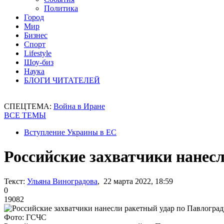
Политика
Город
Мир
Бизнес
Спорт
Lifestyle
Шоу-биз
Наука
БЛОГИ ЧИТАТЕЛЕЙ
СПЕЦТЕМА:
Война в Иране
ВСЕ ТЕМЫ
Вступление Украины в ЕС
Российские захватчики нанес
Текст:
Ульяна Виноградова
, 22 марта 2022, 18:59
0
19082
Фото: ГСЧС