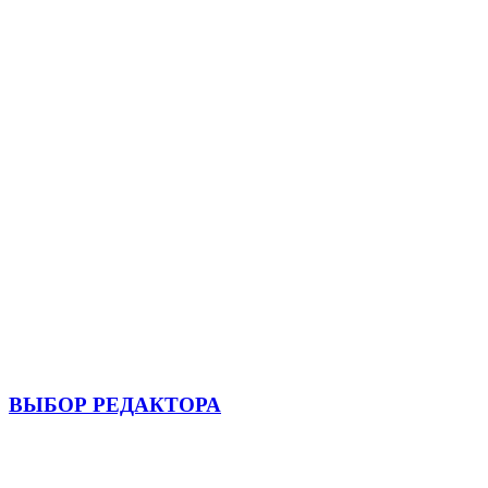
ВЫБОР РЕДАКТОРА