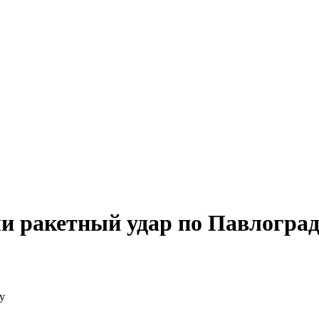
ли ракетный удар по Павлогра