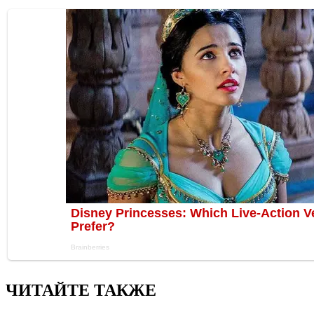
ЧИТАЙТЕ ТАКЖЕ