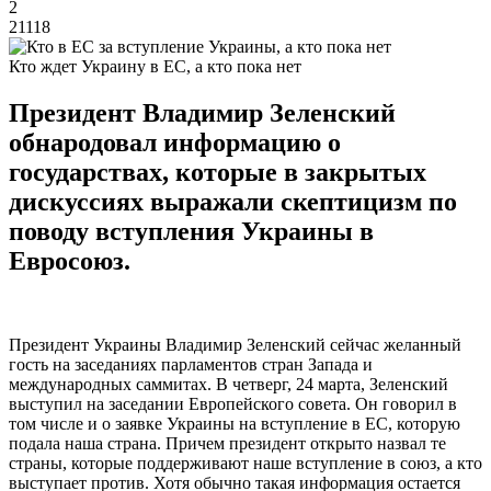
2
21118
Кто ждет Украину в ЕС, а кто пока нет
Президент Владимир Зеленский
обнародовал информацию о
государствах, которые в закрытых
дискуссиях выражали скептицизм по
поводу вступления Украины в
Евросоюз.
Президент Украины Владимир Зеленский сейчас желанный
гость на заседаниях парламентов стран Запада и
международных саммитах. В четверг, 24 марта, Зеленский
выступил на заседании Европейского совета. Он говорил в
том числе и о заявке Украины на вступление в ЕС, которую
подала наша страна. Причем президент открыто назвал те
страны, которые поддерживают наше вступление в союз, а кто
выступает против. Хотя обычно такая информация остается