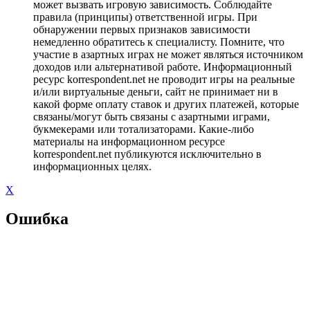
может вызвать игровую зависимость. Соблюдайте
правила (принципы) ответственной игры. При
обнаружении первых признаков зависимости
немедленно обратитесь к специалисту. Помните, что
участие в азартных играх не может являться источником
доходов или альтернативой работе. Информационный
ресурс korrespondent.net не проводит игры на реальные
и/или виртуальные деньги, сайт не принимает ни в
какой форме оплату ставок и других платежей, которые
связаны/могут быть связаны с азартными играми,
букмекерами или тотализаторами. Какие-либо
материалы на информационном ресурсе
korrespondent.net публикуются исключительно в
информационных целях.
X
Ошибка