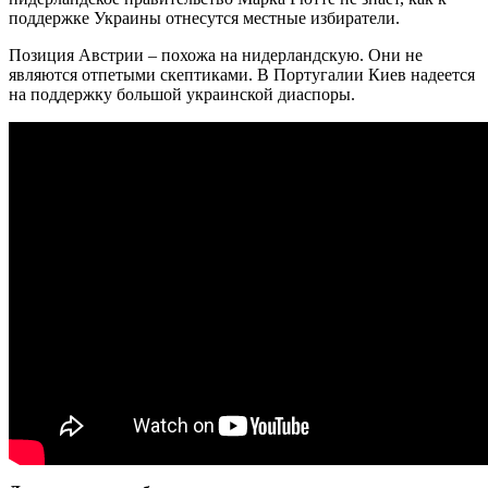
поддержке Украины отнесутся местные избиратели.
Позиция Австрии – похожа на нидерландскую. Они не
являются отпетыми скептиками. В Португалии Киев надеется
на поддержку большой украинской диаспоры.