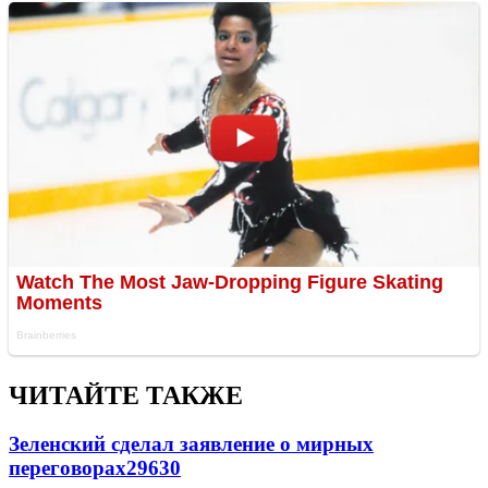
ЧИТАЙТЕ ТАКЖЕ
Зеленский сделал заявление о мирных
переговорах
29630