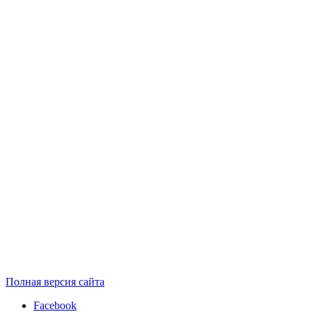
Полная версия сайта
Facebook