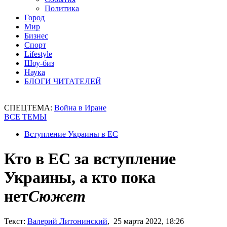
Политика
Город
Мир
Бизнес
Спорт
Lifestyle
Шоу-биз
Наука
БЛОГИ ЧИТАТЕЛЕЙ
СПЕЦТЕМА:
Война в Иране
ВСЕ ТЕМЫ
Вступление Украины в ЕС
Кто в ЕС за вступление
Украины, а кто пока
нет
Сюжет
Текст:
Валерий Литонинский
, 25 марта 2022, 18:26