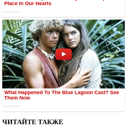
ЧИТАЙТЕ ТАКЖЕ