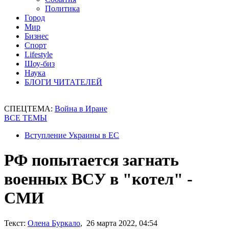
Политика
Город
Мир
Бизнес
Спорт
Lifestyle
Шоу-биз
Наука
БЛОГИ ЧИТАТЕЛЕЙ
СПЕЦТЕМА:
Война в Иране
ВСЕ ТЕМЫ
Вступление Украины в ЕС
РФ попытается загнать
военных ВСУ в "котел" -
СМИ
Текст:
Олена Буркало
, 26 марта 2022, 04:54