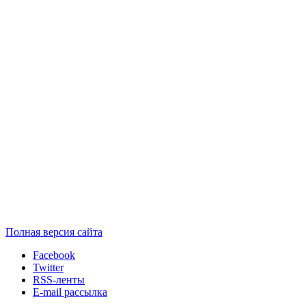
Полная версия сайта
Facebook
Twitter
RSS-ленты
E-mail рассылка