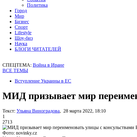
Политика
Город
Мир
Бизнес
Спорт
Lifestyle
Шоу-биз
Наука
БЛОГИ ЧИТАТЕЛЕЙ
СПЕЦТЕМА:
Война в Иране
ВСЕ ТЕМЫ
Вступление Украины в ЕС
МИД призывает мир переимен
Текст:
Ульяна Виноградова
, 28 марта 2022, 18:10
1
2713
Фото: novinky.cz