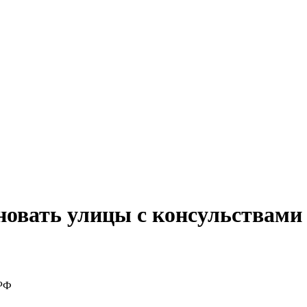
овать улицы с консульствами