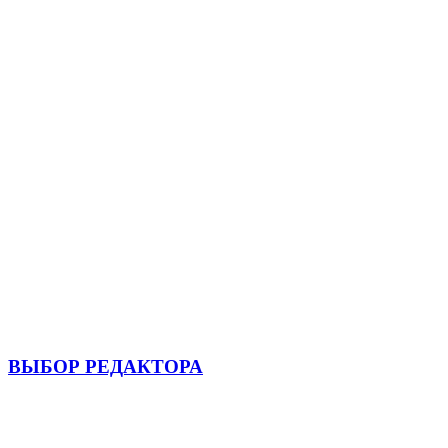
ВЫБОР РЕДАКТОРА