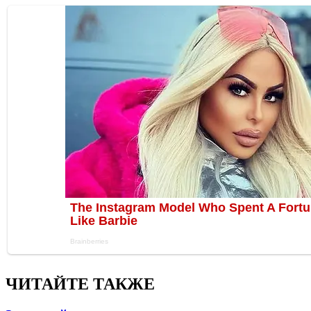
ЧИТАЙТЕ ТАКЖЕ