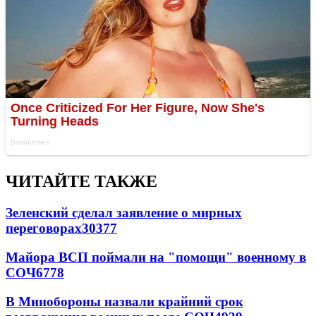
ЧИТАЙТЕ ТАКЖЕ
Зеленский сделал заявление о мирных
переговорах
30377
Майора ВСП поймали на "помощи" военному в
СОЧ
6778
В Минобороны назвали крайний срок