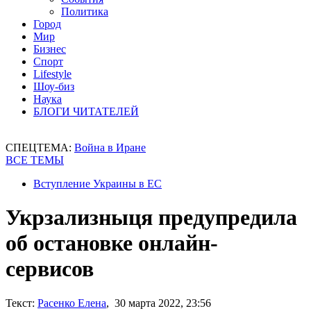
Политика
Город
Мир
Бизнес
Спорт
Lifestyle
Шоу-биз
Наука
БЛОГИ ЧИТАТЕЛЕЙ
СПЕЦТЕМА:
Война в Иране
ВСЕ ТЕМЫ
Вступление Украины в ЕС
Укрзализныця предупредила
об остановке онлайн-
сервисов
Текст:
Расенко Елена
, 30 марта 2022, 23:56