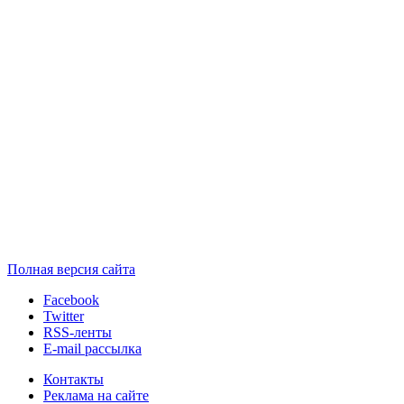
Полная версия сайта
Facebook
Twitter
RSS-ленты
E-mail рассылка
Контакты
Реклама на сайте