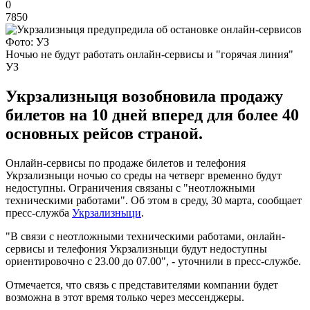
0
7850
Фото: УЗ
Ночью не будут работать онлайн-сервисы и "горячая линия"
УЗ
Укрзализныця возобновила продажу
билетов на 10 дней вперед для более 40
основных рейсов страной.
Онлайн-сервисы по продаже билетов и телефония
Укрзализныци ночью со среды на четверг временно будут
недоступны. Ограничения связаны с "неотложными
техническими работами". Об этом в среду, 30 марта, сообщает
пресс-служба
Укрзализныци
.
"В связи с неотложными техническими работами, онлайн-
сервисы и телефония Укрзализныци будут недоступны
ориентировочно с 23.00 до 07.00", - уточнили в пресс-службе.
Отмечается, что связь с представителями компании будет
возможна в этот время только через мессенджеры.