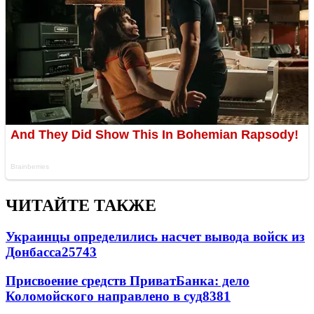
ЧИТАЙТЕ ТАКЖЕ
Украинцы определились насчет вывода войск из
Донбасса
25743
Присвоение средств ПриватБанка: дело
Коломойского направлено в суд
8381