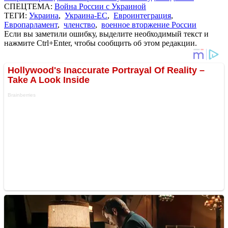
СПЕЦТЕМА:
Война России с Украиной
ТЕГИ:
Украина
,
Украина-ЕС
,
Евроинтеграция
,
Европарламент
,
членство
,
военное вторжение России
Если вы заметили ошибку, выделите необходимый текст и
нажмите Ctrl+Enter, чтобы сообщить об этом редакции.