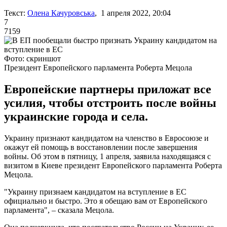
Текст:
Олена Качуровська
, 1 апреля 2022, 20:04
7
7159
Фото: скриншот
Президент Европейского парламента Роберта Мецола
Европейские партнеры приложат все
усилия, чтобы отстроить после войны
украинские города и села.
Украину признают кандидатом на членство в Евросоюзе и
окажут ей помощь в восстановлении после завершения
войны. Об этом в пятницу, 1 апреля, заявила находящаяся с
визитом в Киеве президент Европейского парламента Роберта
Мецола.
"Украину признаем кандидатом на вступление в ЕС
официально и быстро. Это я обещаю вам от Европейского
парламента", – сказала Мецола.