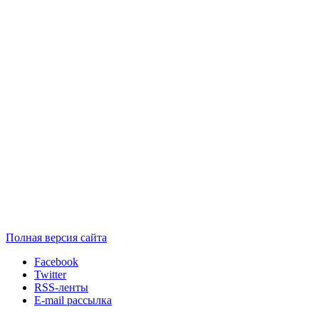
Полная версия сайта
Facebook
Twitter
RSS-ленты
E-mail рассылка