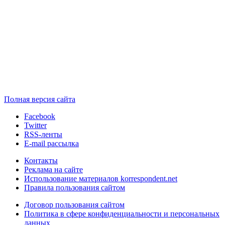
Полная версия сайта
Facebook
Twitter
RSS-ленты
E-mail рассылка
Контакты
Реклама на сайте
Использование материалов korrespondent.net
Правила пользования сайтом
Договор пользования сайтом
Политика в сфере конфиденциальности и персональных
данных