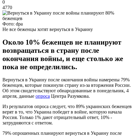
0
4770
Фото: dpa
Не все беженцы хотят вернуться в Украину
Около 10% беженцев не планируют
возвращаться в страну после
окончания войны, и еще столько же
пока не определились.
Вернуться в Украину после окончания войны намерены 79%
беженцев, которые покинули страну из-за вторжения России.
Об этом свидетельствуют обнародованные в понедельник, 4
апреля, данные
опроса
Центра Разумкова.
Из результатов опроса следует, что 89% украинских беженцев
верят в то, что Украина победит в войне, которую начала
Россия. Только 1% дают отрицательный ответ, 10% -
затрудняются с ответом.
79% опрошенных планируют вернуться в Украину после