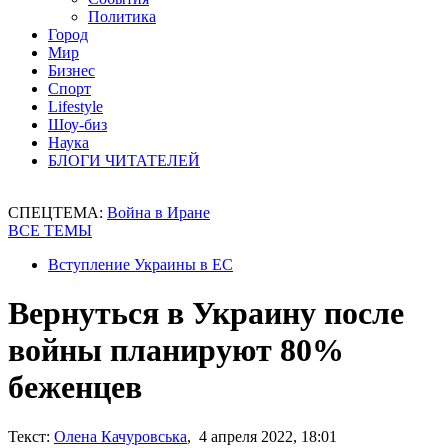
Политика
Город
Мир
Бизнес
Спорт
Lifestyle
Шоу-биз
Наука
БЛОГИ ЧИТАТЕЛЕЙ
СПЕЦТЕМА:
Война в Иране
ВСЕ ТЕМЫ
Вступление Украины в ЕС
Вернуться в Украину после
войны планируют 80%
беженцев
Текст:
Олена Качуровська
, 4 апреля 2022, 18:01