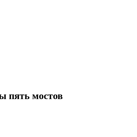
ы пять мостов