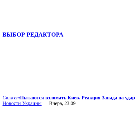
ВЫБОР РЕДАКТОРА
Сюжет
Пытаются взломать Киев. Реакция Запада на удар
Новости Украины
— Вчера, 23:09