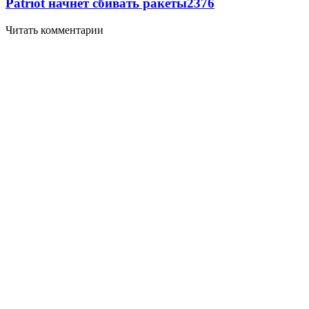
Patriot начнет сбивать ракеты
2376
Читать комментарии