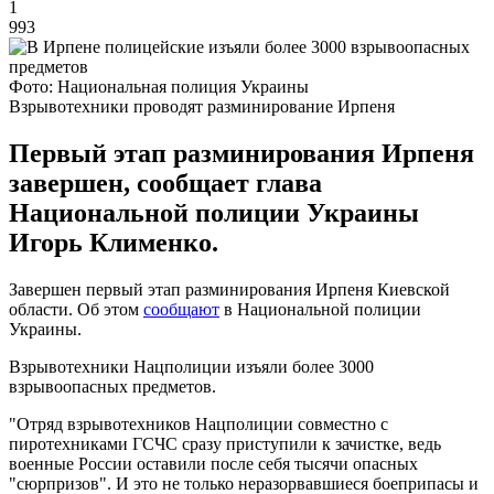
1
993
Фото: Национальная полиция Украины
Взрывотехники проводят разминирование Ирпеня
Первый этап разминирования Ирпеня
завершен, сообщает глава
Национальной полиции Украины
Игорь Клименко.
Завершен первый этап разминирования Ирпеня Киевской
области. Об этом
сообщают
в Национальной полиции
Украины.
Взрывотехники Нацполиции изъяли более 3000
взрывоопасных предметов.
"Отряд взрывотехников Нацполиции совместно с
пиротехниками ГСЧС сразу приступили к зачистке, ведь
военные России оставили после себя тысячи опасных
"сюрпризов". И это не только неразорвавшиеся боеприпасы и