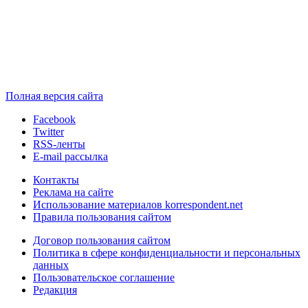
Полная версия сайта
Facebook
Twitter
RSS-ленты
E-mail рассылка
Контакты
Реклама на сайте
Использование материалов korrespondent.net
Правила пользования сайтом
Договор пользования сайтом
Политика в сфере конфиденциальности и персональных
данных
Пользовательское соглашение
Редакция