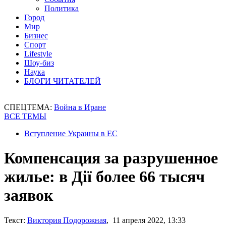
Политика
Город
Мир
Бизнес
Спорт
Lifestyle
Шоу-биз
Наука
БЛОГИ ЧИТАТЕЛЕЙ
СПЕЦТЕМА:
Война в Иране
ВСЕ ТЕМЫ
Вступление Украины в ЕС
Компенсация за разрушенное
жилье: в Дії более 66 тысяч
заявок
Текст:
Виктория Подорожная
, 11 апреля 2022, 13:33