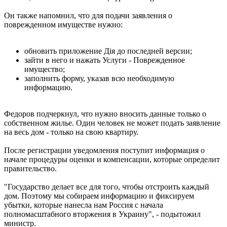
Он также напомнил, что для подачи заявления о
поврежденном имуществе нужно:
обновить приложение Дія до последней версии;
зайти в него и нажать Услуги - Поврежденное
имущество;
заполнить форму, указав всю необходимую
информацию.
Федоров подчеркнул, что нужно вносить данные только о
собственном жилье. Один человек не может подать заявление
на весь дом - только на свою квартиру.
После регистрации уведомления поступит информация о
начале процедуры оценки и компенсации, которые определит
правительство.
"Государство делает все для того, чтобы отстроить каждый
дом. Поэтому мы собираем информацию и фиксируем
убытки, которые нанесла нам Россия с начала
полномасштабного вторжения в Украину", - подытожил
министр.