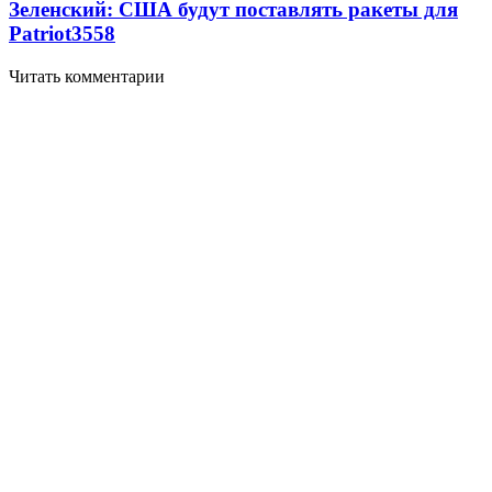
Зеленский: США будут поставлять ракеты для
Patriot
3558
Читать комментарии