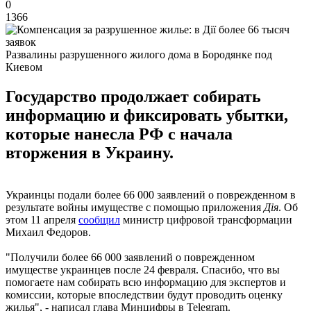
0
1366
Развалины разрушенного жилого дома в Бородянке под
Киевом
Государство продолжает собирать
информацию и фиксировать убытки,
которые нанесла РФ с начала
вторжения в Украину.
Украинцы подали более 66 000 заявлений о поврежденном в
результате войны имуществе с помощью приложения
Дія
. Об
этом 11 апреля
сообщил
министр цифровой трансформации
Михаил Федоров.
"Получили более 66 000 заявлений о поврежденном
имуществе украинцев после 24 февраля. Спасибо, что вы
помогаете нам собирать всю информацию для экспертов и
комиссии, которые впоследствии будут проводить оценку
жилья", - написал глава Минцифры в Telegram.