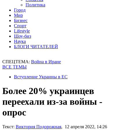
Политика
Город
Мир
Бизнес
Спорт
Lifestyle
Шоу-биз
Наука
БЛОГИ ЧИТАТЕЛЕЙ
СПЕЦТЕМА:
Война в Иране
ВСЕ ТЕМЫ
Вступление Украины в ЕС
Более 20% украинцев
переехали из-за войны -
опрос
Текст:
Виктория Подорожная
, 12 апреля 2022, 14:26