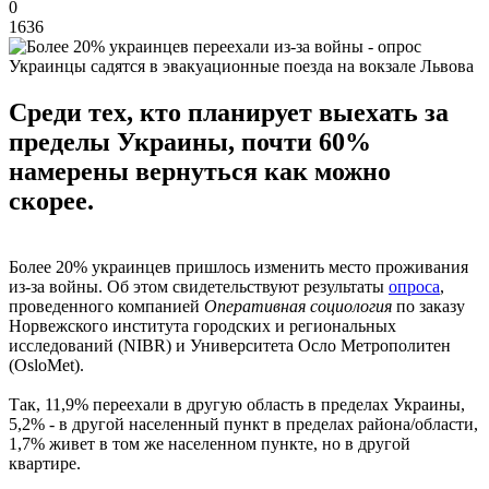
0
1636
Украинцы садятся в эвакуационные поезда на вокзале Львова
Среди тех, кто планирует выехать за
пределы Украины, почти 60%
намерены вернуться как можно
скорее.
Более 20% украинцев пришлось изменить место проживания
из-за войны. Об этом свидетельствуют результаты
опроса
,
проведенного компанией
Оперативная социология
по заказу
Норвежского института городских и региональных
исследований (NIBR) и Университета Осло Метрополитен
(OsloMet).
Так, 11,9% переехали в другую область в пределах Украины,
5,2% - в другой населенный пункт в пределах района/области,
1,7% живет в том же населенном пункте, но в другой
квартире.