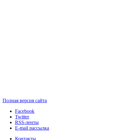
Полная версия сайта
Facebook
Twitter
RSS-ленты
E-mail рассылка
Контакты