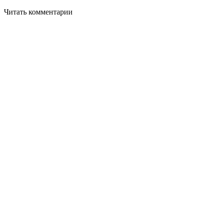
Читать комментарии