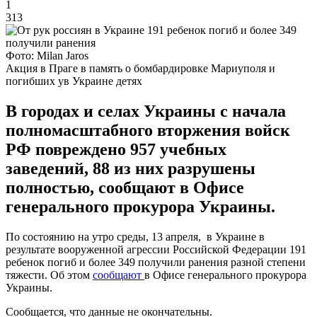
1
313
Фото: Milan Jaros
Акция в Праге в память о бомбардировке Мариуполя и
погибших ув Украине детях
В городах и селах Украины с начала
полномасштабного вторжения войск
РФ повреждено 957 учебных
заведений, 88 из них разрушены
полностью, сообщают в Офисе
генерального прокурора Украины.
По состоянию на утро среды, 13 апреля, в Украине в
результате вооруженной агрессии Российской Федерации 191
ребенок погиб и более 349 получили ранения разной степени
тяжести. Об этом
сообщают
в Офисе генерального прокурора
Украины.
Сообщается, что данные не окончательны.