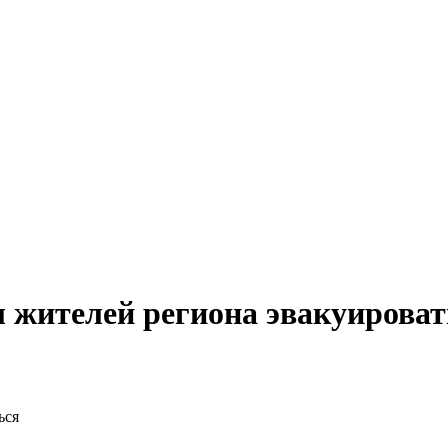
 жителей региона эвакуироват