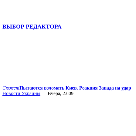
ВЫБОР РЕДАКТОРА
Сюжет
Пытаются взломать Киев. Реакция Запада на удар
Новости Украины
— Вчера, 23:09