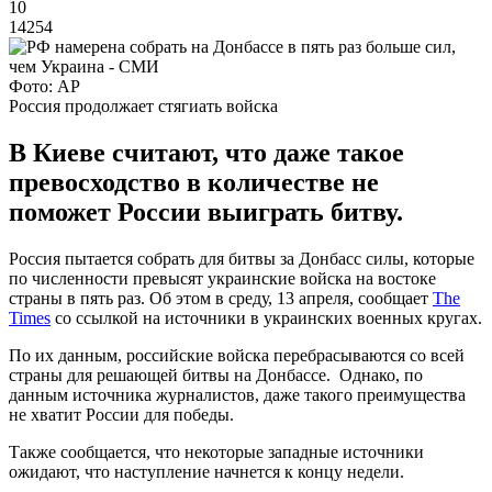
10
14254
Фото: AP
Россия продолжает стягиать войска
В Киеве считают, что даже такое
превосходство в количестве не
поможет России выиграть битву.
Россия пытается собрать для битвы за Донбасс силы, которые
по численности превысят украинские войска на востоке
страны в пять раз. Об этом в среду, 13 апреля, сообщает
The
Times
со ссылкой на источники в украинских военных кругах.
По их данным, российские войска перебрасываются со всей
страны для решающей битвы на Донбассе. Однако, по
данным источника журналистов, даже такого преимущества
не хватит России для победы.
Также сообщается, что некоторые западные источники
ожидают, что наступление начнется к концу недели.