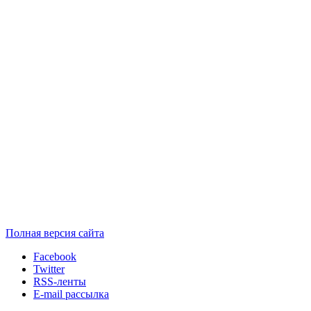
Полная версия сайта
Facebook
Twitter
RSS-ленты
E-mail рассылка