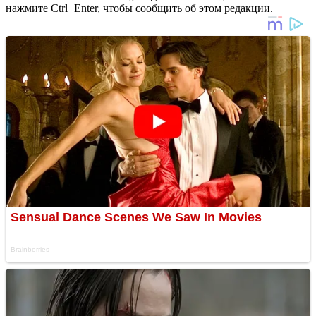
нажмите Ctrl+Enter, чтобы сообщить об этом редакции.