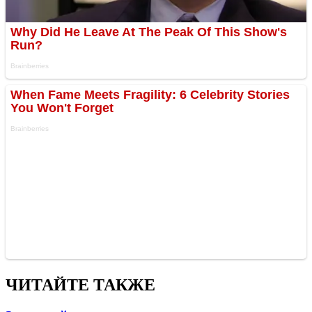
ЧИТАЙТЕ ТАКЖЕ