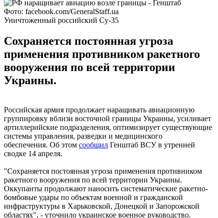
Фото: facebook.com/GeneralStaff.ua
Уничтоженный российский Су-35
Сохраняется постоянная угроза
применения противником ракетного
вооружения по всей территории
Украины.
Российская армия продолжает наращивать авиационную
группировку вблизи восточной границы Украины, усиливает
артиллерийские подразделения, оптимизирует существующие
системы управления, разведки и медицинского
обеспечения. Об этом
сообщил
Генштаб ВСУ в утренней
сводке 14 апреля.
"Сохраняется постоянная угроза применения противником
ракетного вооружения по всей территории Украины.
Оккупанты продолжают наносить систематические ракетно-
бомбовые удары по объектам военной и гражданской
инфраструктуры в Харьковской, Донецкой и Запорожской
областях", - уточнило украинское военное руководство.