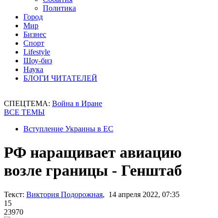
Политика
Город
Мир
Бизнес
Спорт
Lifestyle
Шоу-биз
Наука
БЛОГИ ЧИТАТЕЛЕЙ
СПЕЦТЕМА:
Война в Иране
ВСЕ ТЕМЫ
Вступление Украины в ЕС
РФ наращивает авиацию
возле границы - Генштаб
Текст:
Виктория Подорожная
, 14 апреля 2022, 07:35
15
23970