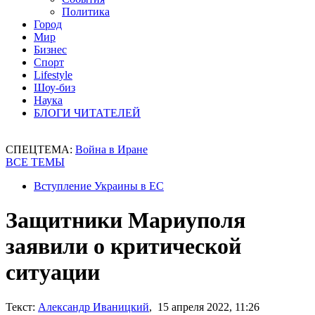
Политика
Город
Мир
Бизнес
Спорт
Lifestyle
Шоу-биз
Наука
БЛОГИ ЧИТАТЕЛЕЙ
СПЕЦТЕМА:
Война в Иране
ВСЕ ТЕМЫ
Вступление Украины в ЕС
Защитники Мариуполя
заявили о критической
ситуации
Текст:
Александр Иваницкий
, 15 апреля 2022, 11:26