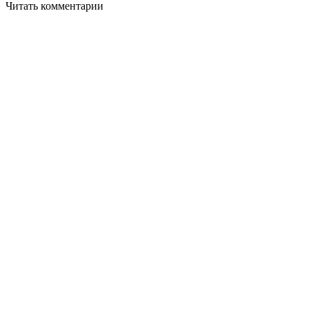
Читать комментарии