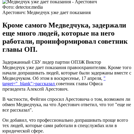
Фото: detector.media
Арестович: Медведчук уже дает показания
Кроме самого Медведчука, задержали
еще много людей, которые на него
работали, проинформировал советник
главы ОП.
Задержанный СБУ лидер партии ОПЗЖ Виктор
Медведчук уже дает показания правоохранителям. Кроме того
начали допрашивать людей, которые были задержаны вместе с
Медведчуком. Об этом в воскресенье, 17 апреля,
"
target="_blank">рассказал
советник главы Офиса
президента Алексей Арестович.
В частности, Фейгин спросил Арестовича о том, возможен ли
обмен Медведчука, на что Арестович ответил, что тот "еще не
все рассказал".
Он добавил, что профессионально допрашивать проще всего
тех людей, которые сами работали в спецслужбах или в
юридической сфере.