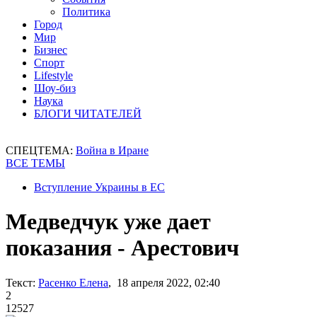
Политика
Город
Мир
Бизнес
Спорт
Lifestyle
Шоу-биз
Наука
БЛОГИ ЧИТАТЕЛЕЙ
СПЕЦТЕМА:
Война в Иране
ВСЕ ТЕМЫ
Вступление Украины в ЕС
Медведчук уже дает
показания - Арестович
Текст:
Расенко Елена
, 18 апреля 2022, 02:40
2
12527