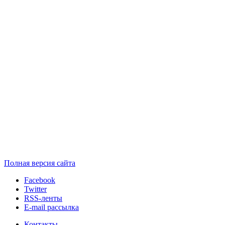
Полная версия сайта
Facebook
Twitter
RSS-ленты
E-mail рассылка
Контакты