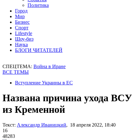
Политика
Город
Мир
Бизнес
Спорт
Lifestyle
Шоу-биз
Наука
БЛОГИ ЧИТАТЕЛЕЙ
СПЕЦТЕМА:
Война в Иране
ВСЕ ТЕМЫ
Вступление Украины в ЕС
Названа причина ухода ВСУ
из Кременной
Текст:
Александр Иваницкий
, 18 апреля 2022, 18:40
16
48283