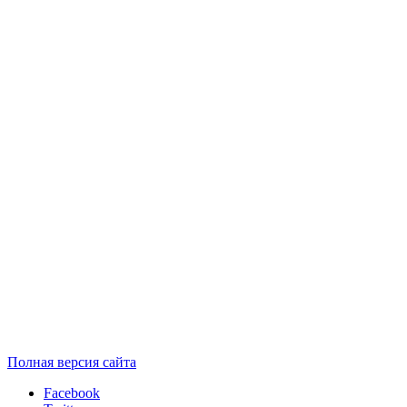
Полная версия сайта
Facebook