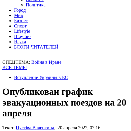
Политика
Город
Мир
Бизнес
Спорт
Lifestyle
Шоу-биз
Наука
БЛОГИ ЧИТАТЕЛЕЙ
СПЕЦТЕМА:
Война в Иране
ВСЕ ТЕМЫ
Вступление Украины в ЕС
Опубликован график
эвакуационных поездов на 20
апреля
Текст:
Пустіва Валентина
, 20 апреля 2022, 07:16