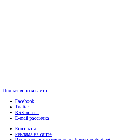
Полная версия сайта
Facebook
Twitter
RSS-ленты
E-mail рассылка
Контакты
Реклама на сайте
Использование материалов korrespondent.net