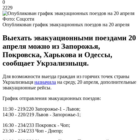
0
2229
Фото: Соцсети
Опубликован график эвакуационных поездов на 20 апреля
Выехать эвакуационными поездами 20
апреля можно из Запорожья,
Покровска, Харькова и Одессы,
сообщает Укрзализныця.
Для возможности выезда граждан из горячих точек страны
Укрзализныця
назначила
на среду, 20 апреля, дополнительные
эвакуационные рейсы.
График отправления эвакуационных поездов:
11:30 - 219/220 Запорожье-1 - Львов;
14:30 - 220/219 Львов - Запорожье-1;
16:30 - 234/233 Покровск - Чоп;
23:30 - 234/233 Чоп - Днепр;