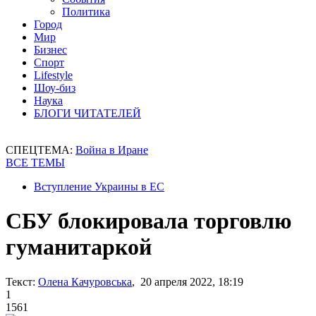
Политика
Город
Мир
Бизнес
Спорт
Lifestyle
Шоу-биз
Наука
БЛОГИ ЧИТАТЕЛЕЙ
СПЕЦТЕМА:
Война в Иране
ВСЕ ТЕМЫ
Вступление Украины в ЕС
СБУ блокировала торговлю
гуманитаркой
Текст:
Олена Качуровська
, 20 апреля 2022, 18:19
1
1561