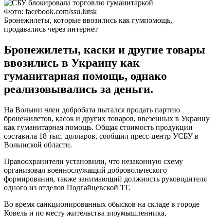
Фото: facebook.com/ssu.lutsk
Бронежилеты, которые ввозились как гумпомощь,
продавались через интернет
Бронежилеты, каски и другие товары
ввозились в Украину как
гуманитарная помощь, однако
реализовывались за деньги.
На Волыни член добробата пытался продать партию
бронежилетов, касок и других товаров, ввезенных в Украину
как гуманитарная помощь. Общая стоимость продукции
составила 18 тыс. долларов, сообщил пресс-центр УСБУ в
Волынской области.
Правоохранители установили, что незаконную схему
организовал военнослужащий добровольческого
формирования, также занимающий должность руководителя
одного из отделов Подгайцевской ТГ.
Во время санкционированных обысков на складе в городе
Ковель и по месту жительства злоумышленника,