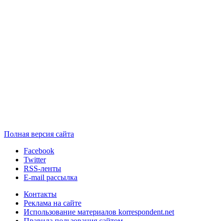
Полная версия сайта
Facebook
Twitter
RSS-ленты
E-mail рассылка
Контакты
Реклама на сайте
Использование материалов korrespondent.net
Правила пользования сайтом