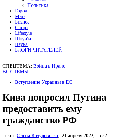
Политика
Город
Мир
Бизнес
Спорт
Lifestyle
Шоу-биз
Наука
БЛОГИ ЧИТАТЕЛЕЙ
СПЕЦТЕМА:
Война в Иране
ВСЕ ТЕМЫ
Вступление Украины в ЕС
Кива попросил Путина
предоставить ему
гражданство РФ
Текст:
Олена Качуровська
, 21 апреля 2022, 15:22