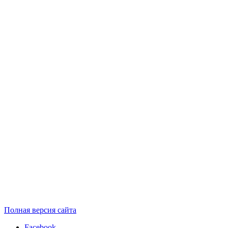
Полная версия сайта
Facebook