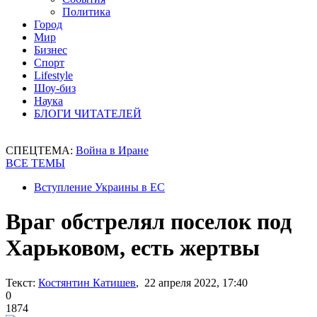
Политика
Город
Мир
Бизнес
Спорт
Lifestyle
Шоу-биз
Наука
БЛОГИ ЧИТАТЕЛЕЙ
СПЕЦТЕМА:
Война в Иране
ВСЕ ТЕМЫ
Вступление Украины в ЕС
Враг обстрелял поселок под
Харьковом, есть жертвы
Текст:
Костянтин Катишев
, 22 апреля 2022, 17:40
0
1874