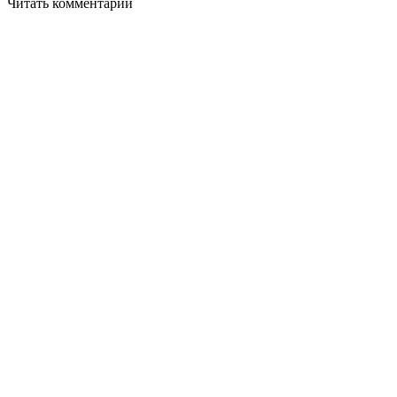
Читать комментарии