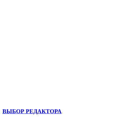
ВЫБОР РЕДАКТОРА