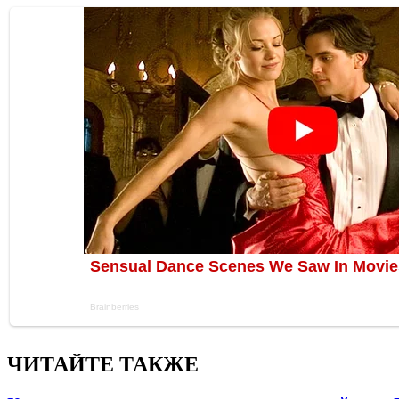
ЧИТАЙТЕ ТАКЖЕ