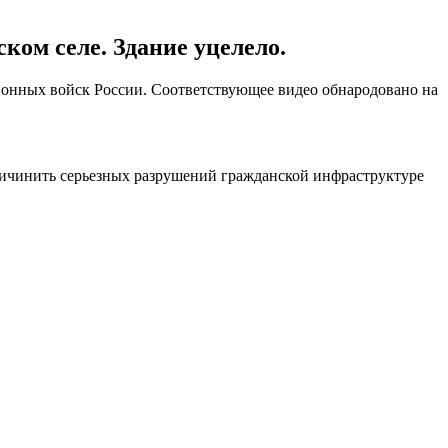
ком селе. Здание уцелело.
онных войск России. Соответствующее видео обнародовано на
причинить серьезных разрушений гражданской инфраструктуре