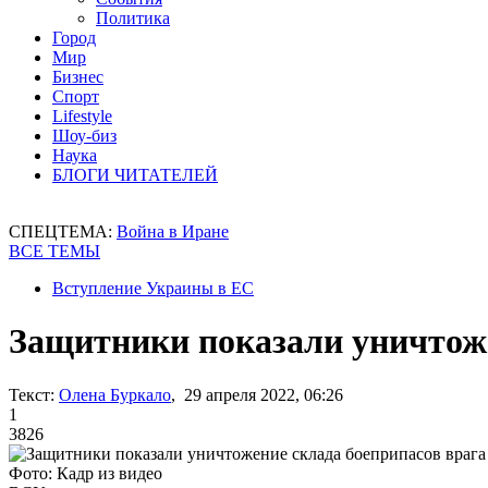
Политика
Город
Мир
Бизнес
Спорт
Lifestyle
Шоу-биз
Наука
БЛОГИ ЧИТАТЕЛЕЙ
СПЕЦТЕМА:
Война в Иране
ВСЕ ТЕМЫ
Вступление Украины в ЕС
Защитники показали уничтоже
Текст:
Олена Буркало
, 29 апреля 2022, 06:26
1
3826
Фото: Кадр из видео