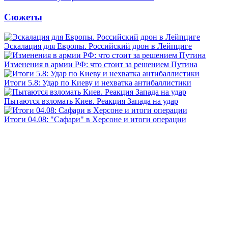
Сюжеты
Эскалация для Европы. Российский дрон в Лейпциге
Изменения в армии РФ: что стоит за решением Путина
Итоги 5.8: Удар по Киеву и нехватка антибаллистики
Пытаются взломать Киев. Реакция Запада на удар
Итоги 04.08: "Сафари" в Херсоне и итоги операции