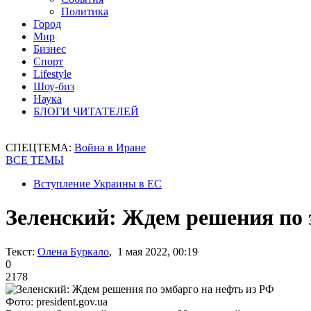
Политика
Город
Мир
Бизнес
Спорт
Lifestyle
Шоу-биз
Наука
БЛОГИ ЧИТАТЕЛЕЙ
СПЕЦТЕМА:
Война в Иране
ВСЕ ТЕМЫ
Вступление Украины в ЕС
Зеленский: Ждем решения по 
Текст:
Олена Буркало
, 1 мая 2022, 00:19
0
2178
Фото: president.gov.ua