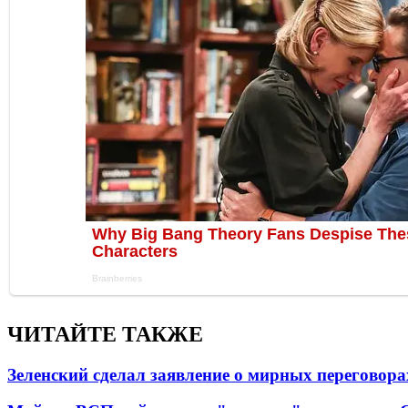
ЧИТАЙТЕ ТАКЖЕ
Зеленский сделал заявление о мирных переговора