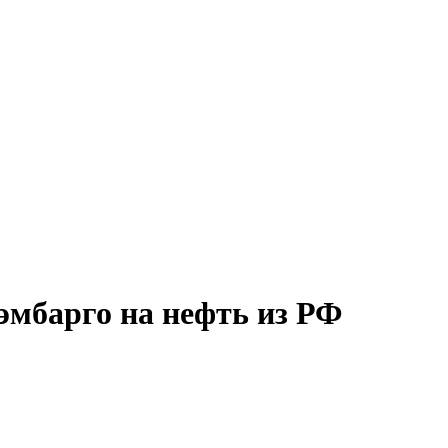
эмбарго на нефть из РФ