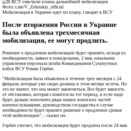
Фото: t.me/V_Zelenskiy_official
Мобилизация в Украине идет по плану, говорят в ВСУ
После вторжения России в Украине
была объявлена трехмесячная
мобилизация, ее могут продлить.
Решение о продлении мобилизации будет принято, исходя из
необходимости, заявил в понедельник, 2 мая, начальник
управления персонала штаба Командования Сухопутных
войск ВСУ Роман Горбач.
"Мобилизация была объявлена в течение трех месяцев с 24
февраля, которые уже скоро должны в этом месяце истечь. Но
это не значит, что она может закончиться. Все будет зависеть
от обстановки, которая сложится на тот период, и если надо
будет дальше пополнять ряды наших воинских частей
военнослужащими, руководством государства в случае
необходимости будет принято решение о продлении сроков
этой мобилизации", - сказал он.
Горбач считает, что мобилизация будет продлена после 24 мая.