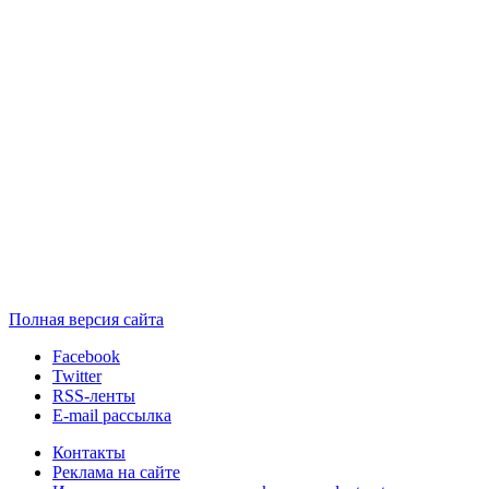
Полная версия сайта
Facebook
Twitter
RSS-ленты
E-mail рассылка
Контакты
Реклама на сайте