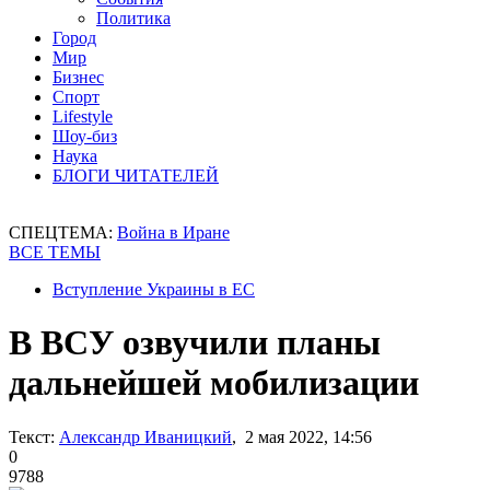
Политика
Город
Мир
Бизнес
Спорт
Lifestyle
Шоу-биз
Наука
БЛОГИ ЧИТАТЕЛЕЙ
СПЕЦТЕМА:
Война в Иране
ВСЕ ТЕМЫ
Вступление Украины в ЕС
В ВСУ озвучили планы
дальнейшей мобилизации
Текст:
Александр Иваницкий
, 2 мая 2022, 14:56
0
9788