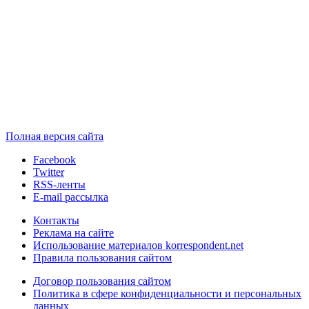
Полная версия сайта
Facebook
Twitter
RSS-ленты
E-mail рассылка
Контакты
Реклама на сайте
Использование материалов korrespondent.net
Правила пользования сайтом
Договор пользования сайтом
Политика в сфере конфиденциальности и персональных
данных