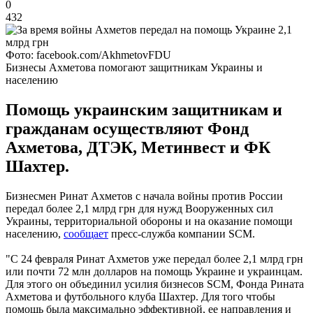
0
432
Фото: facebook.com/AkhmetovFDU
Бизнесы Ахметова помогают защитникам Украины и
населению
Помощь украинским защитникам и
гражданам осуществляют Фонд
Ахметова, ДТЭК, Метинвест и ФК
Шахтер.
Бизнесмен Ринат Ахметов с начала войны против России
передал более 2,1 млрд грн для нужд Вооруженных сил
Украины, территориальной обороны и на оказание помощи
населению,
сообщает
пресс-служба компании SCM.
"С 24 февраля Ринат Ахметов уже передал более 2,1 млрд грн
или почти 72 млн долларов на помощь Украине и украинцам.
Для этого он объединил усилия бизнесов SCM, Фонда Рината
Ахметова и футбольного клуба Шахтер. Для того чтобы
помощь была максимально эффективной, ее направления и