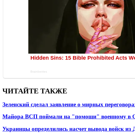
ЧИТАЙТЕ ТАКЖЕ
Зеленский сделал заявление о мирных переговора
Майора ВСП поймали на "помощи" военному в
Украинцы определились насчет вывода войск из 