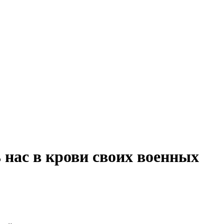
 нас в крови своих военных