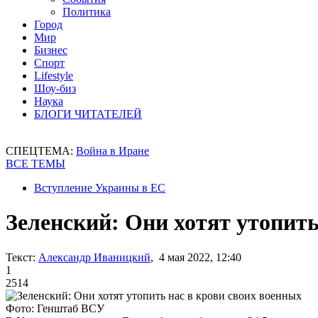
Политика
Город
Мир
Бизнес
Спорт
Lifestyle
Шоу-биз
Наука
БЛОГИ ЧИТАТЕЛЕЙ
СПЕЦТЕМА:
Война в Иране
ВСЕ ТЕМЫ
Вступление Украины в ЕС
Зеленский: Они хотят утопить
Текст:
Александр Иваницкий
, 4 мая 2022, 12:40
1
2514
Фото: Генштаб ВСУ