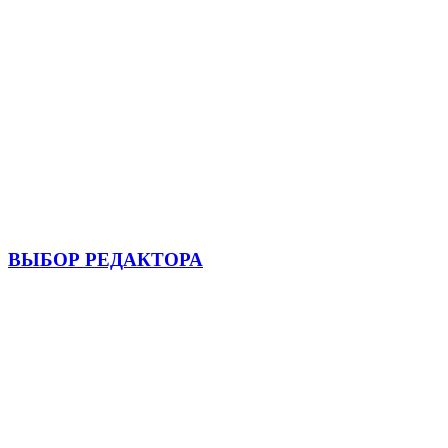
ВЫБОР РЕДАКТОРА