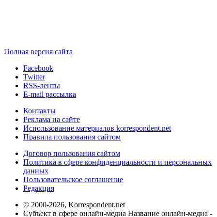
Полная версия сайта
Facebook
Twitter
RSS-ленты
E-mail рассылка
Контакты
Реклама на сайте
Использование материалов korrespondent.net
Правила пользования сайтом
Договор пользования сайтом
Политика в сфере конфиденциальности и персональных
данных
Пользовательское соглашение
Редакция
© 2000-2026, Korrespondent.net
Субъект в сфере онлайн-медиа Название онлайн-медиа -