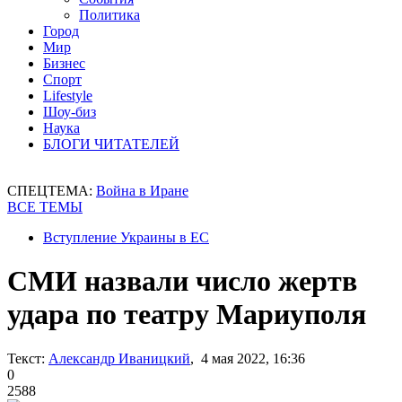
Политика
Город
Мир
Бизнес
Спорт
Lifestyle
Шоу-биз
Наука
БЛОГИ ЧИТАТЕЛЕЙ
СПЕЦТЕМА:
Война в Иране
ВСЕ ТЕМЫ
Вступление Украины в ЕС
СМИ назвали число жертв
удара по театру Мариуполя
Текст:
Александр Иваницкий
, 4 мая 2022, 16:36
0
2588