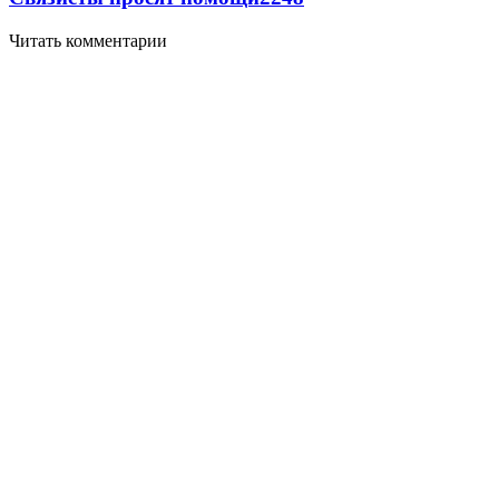
Читать комментарии