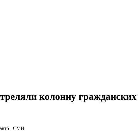
стреляли колонну гражданских