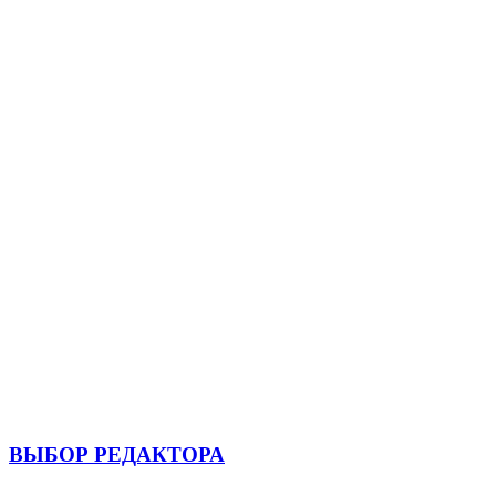
ВЫБОР РЕДАКТОРА