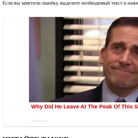
Если вы заметили ошибку, выделите необходимый текст и нажми