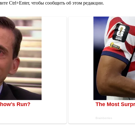
те Ctrl+Enter, чтобы сообщить об этом редакции.