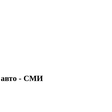
 авто - СМИ