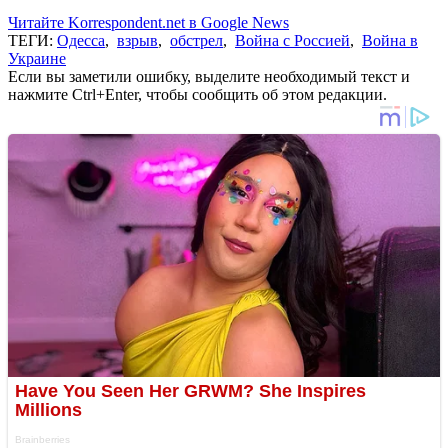
Читайте Korrespondent.net в Google News
ТЕГИ:
Одесса
,
взрыв
,
обстрел
,
Война с Россией
,
Война в
Украине
Если вы заметили ошибку, выделите необходимый текст и
нажмите Ctrl+Enter, чтобы сообщить об этом редакции.