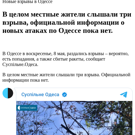
Новые взрывы в Одессе
В целом местные жители слышали три
взрыва, официальной информации о
новых атаках по Одессе пока нет.
В Одессе в воскресенье, 8 мая, раздались взрывы – вероятно,
есть попадания, а также сбитые ракеты, сообщает
Суспільне.Одеса.
В целом местные жители слышали три взрыва. Официальной
информации пока нет.