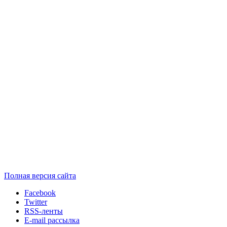
Полная версия сайта
Facebook
Twitter
RSS-ленты
E-mail рассылка