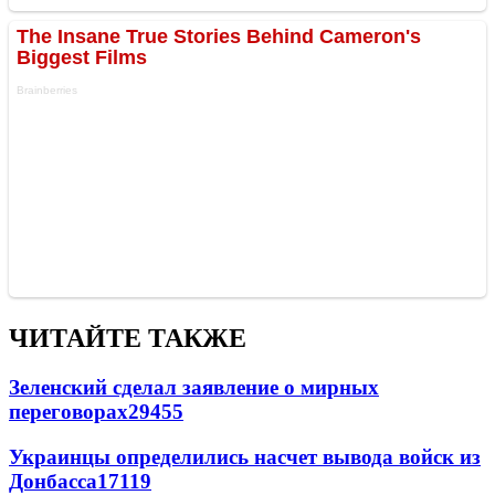
ЧИТАЙТЕ ТАКЖЕ
Зеленский сделал заявление о мирных
переговорах
29455
Украинцы определились насчет вывода войск из
Донбасса
17119