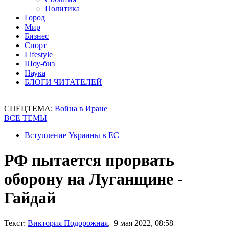
Политика
Город
Мир
Бизнес
Спорт
Lifestyle
Шоу-биз
Наука
БЛОГИ ЧИТАТЕЛЕЙ
СПЕЦТЕМА:
Война в Иране
ВСЕ ТЕМЫ
Вступление Украины в ЕС
РФ пытается прорвать
оборону на Луганщине -
Гайдай
Текст:
Виктория Подорожная
, 9 мая 2022, 08:58