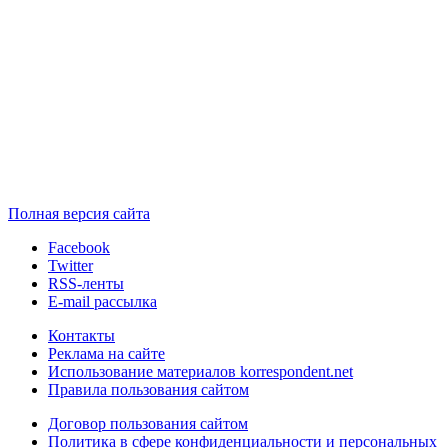
Полная версия сайта
Facebook
Twitter
RSS-ленты
E-mail рассылка
Контакты
Реклама на сайте
Использование материалов korrespondent.net
Правила пользования сайтом
Договор пользования сайтом
Политика в сфере конфиденциальности и персональных