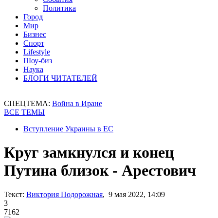
Политика
Город
Мир
Бизнес
Спорт
Lifestyle
Шоу-биз
Наука
БЛОГИ ЧИТАТЕЛЕЙ
СПЕЦТЕМА:
Война в Иране
ВСЕ ТЕМЫ
Вступление Украины в ЕС
Круг замкнулся и конец
Путина близок - Арестович
Текст:
Виктория Подорожная
, 9 мая 2022, 14:09
3
7162