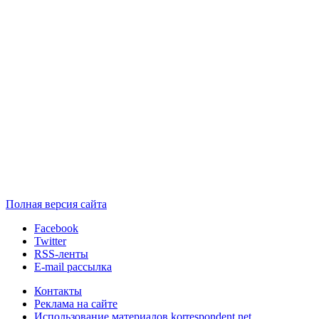
Полная версия сайта
Facebook
Twitter
RSS-ленты
E-mail рассылка
Контакты
Реклама на сайте
Использование материалов korrespondent.net