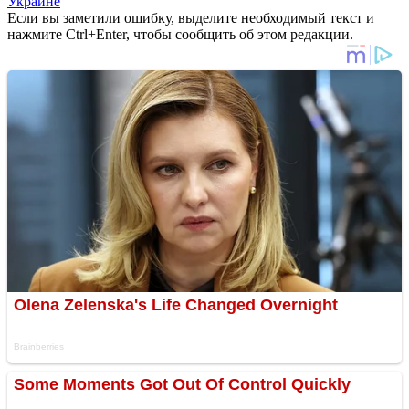
Украине
Если вы заметили ошибку, выделите необходимый текст и
нажмите Ctrl+Enter, чтобы сообщить об этом редакции.