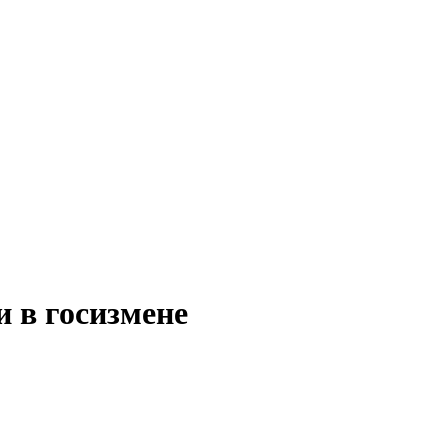
 в госизмене