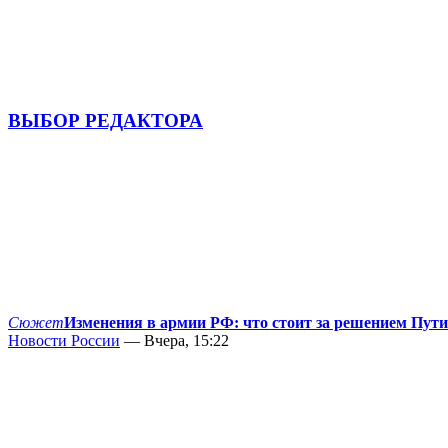
ВЫБОР РЕДАКТОРА
Сюжет
Изменения в армии РФ: что стоит за решением Пут
Новости России
— Вчера, 15:22