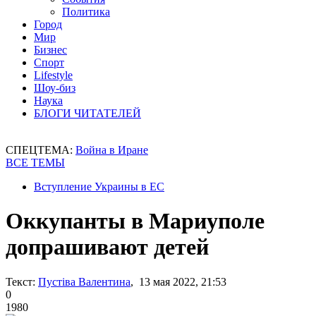
Политика
Город
Мир
Бизнес
Спорт
Lifestyle
Шоу-биз
Наука
БЛОГИ ЧИТАТЕЛЕЙ
СПЕЦТЕМА:
Война в Иране
ВСЕ ТЕМЫ
Вступление Украины в ЕС
Оккупанты в Мариуполе
допрашивают детей
Текст:
Пустіва Валентина
, 13 мая 2022, 21:53
0
1980